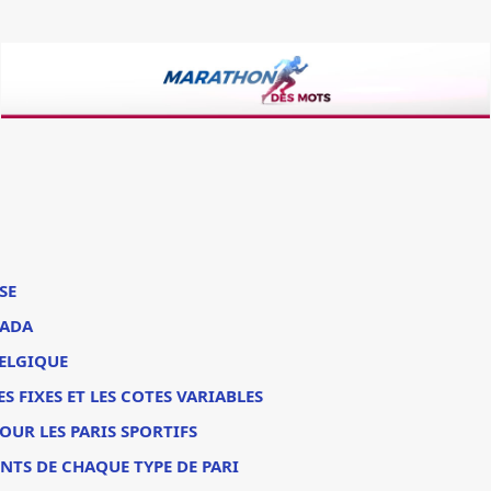
SE
NADA
ELGIQUE
S FIXES ET LES COTES VARIABLES
OUR LES PARIS SPORTIFS
NTS DE CHAQUE TYPE DE PARI