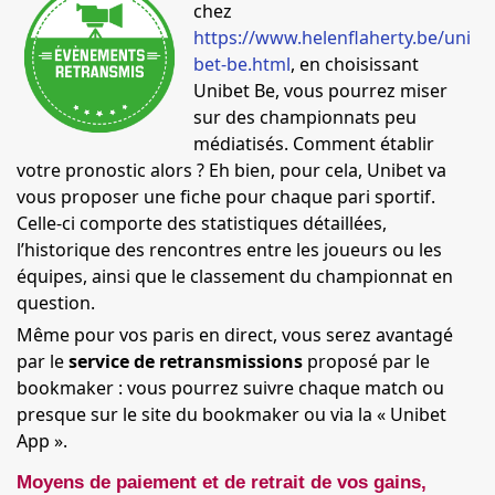
chez
https://www.helenflaherty.be/uni
bet-be.html
, en choisissant
Unibet Be, vous pourrez miser
sur des championnats peu
médiatisés. Comment établir
votre pronostic alors ? Eh bien, pour cela, Unibet va
vous proposer une fiche pour chaque pari sportif.
Celle-ci comporte des statistiques détaillées,
l’historique des rencontres entre les joueurs ou les
équipes, ainsi que le classement du championnat en
question.
Même pour vos paris en direct, vous serez avantagé
par le
service de retransmissions
proposé par le
bookmaker : vous pourrez suivre chaque match ou
presque sur le site du bookmaker ou via la « Unibet
App ».
Moyens de paiement et de retrait de vos gains,